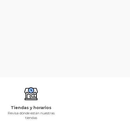
Tiendas y horarios
Revisa dónde están nuestras
tiendas