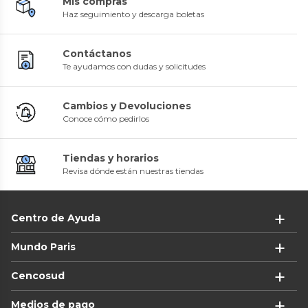
Mis compras
Haz seguimiento y descarga boletas
Contáctanos
Te ayudamos con dudas y solicitudes
Cambios y Devoluciones
Conoce cómo pedirlos
Tiendas y horarios
Revisa dónde están nuestras tiendas
Centro de Ayuda
Mundo Paris
Cencosud
Medios de pago