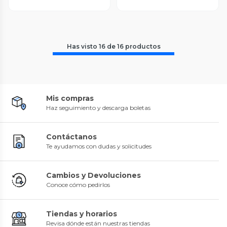
Has visto
16
de
16
productos
Mis compras
Haz seguimiento y descarga boletas
Contáctanos
Te ayudamos con dudas y solicitudes
Cambios y Devoluciones
Conoce cómo pedirlos
Tiendas y horarios
Revisa dónde están nuestras tiendas