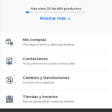
Has visto
30
de
660
productos
Mostrar más
Mis compras
Haz seguimiento y descarga boletas
Contáctanos
Te ayudamos con dudas y solicitudes
Cambios y Devoluciones
Conoce cómo pedirlos
Tiendas y horarios
Revisa dónde están nuestras tiendas