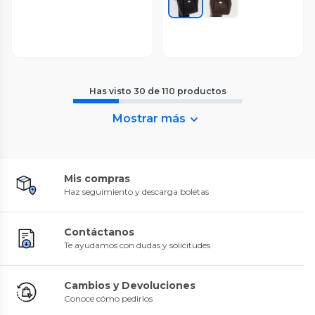
Has visto
30
de
110
productos
Mostrar más
Mis compras
Haz seguimiento y descarga boletas
Contáctanos
Te ayudamos con dudas y solicitudes
Cambios y Devoluciones
Conoce cómo pedirlos