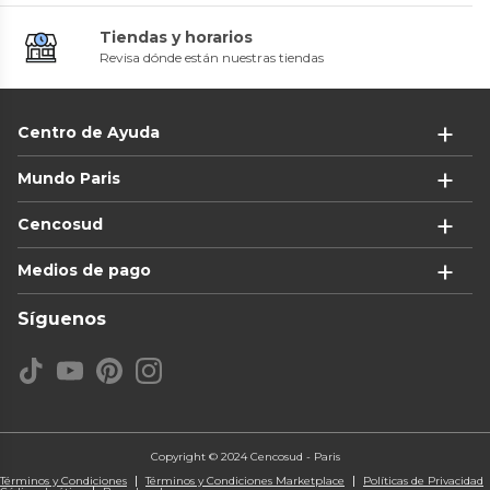
Tiendas y horarios
Revisa dónde están nuestras tiendas
Centro de Ayuda
Mundo Paris
Cencosud
Medios de pago
Síguenos
Copyright © 2024 Cencosud - Paris
Términos y Condiciones
Términos y Condiciones Marketplace
Políticas de Privacidad