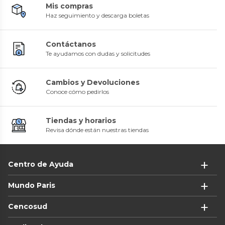
Mis compras
Haz seguimiento y descarga boletas
Contáctanos
Te ayudamos con dudas y solicitudes
Cambios y Devoluciones
Conoce cómo pedirlos
Tiendas y horarios
Revisa dónde están nuestras tiendas
Centro de Ayuda
Mundo Paris
Cencosud