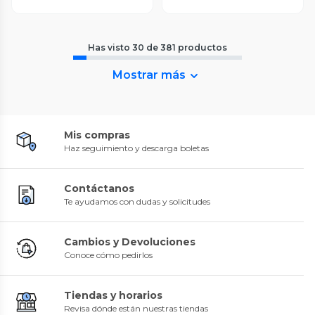
Has visto
30
de
381
productos
Mostrar más
Mis compras
Haz seguimiento y descarga boletas
Contáctanos
Te ayudamos con dudas y solicitudes
Cambios y Devoluciones
Conoce cómo pedirlos
Tiendas y horarios
Revisa dónde están nuestras tiendas