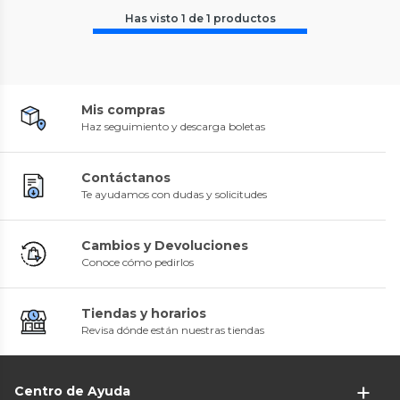
Has visto
1
de
1
productos
Mis compras
Haz seguimiento y descarga boletas
Contáctanos
Te ayudamos con dudas y solicitudes
Cambios y Devoluciones
Conoce cómo pedirlos
Tiendas y horarios
Revisa dónde están nuestras tiendas
Centro de Ayuda