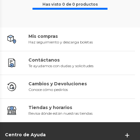
Has visto
0
de
0
productos
Mis compras
Haz seguimiento y descarga boletas
Contáctanos
Te ayudamos con dudas y solicitudes
Cambios y Devoluciones
Conoce cómo pedirlos
Tiendas y horarios
Revisa dónde están nuestras tiendas
Centro de Ayuda