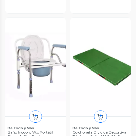
De Todo y Más
De Todo y Más
Baño Inodoro W.c Portátil
Colchoneta Dividida Deportiva