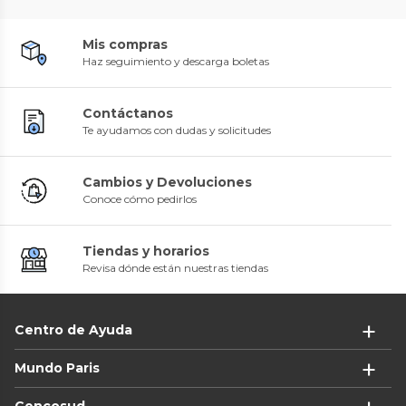
Mis compras
Haz seguimiento y descarga boletas
Contáctanos
Te ayudamos con dudas y solicitudes
Cambios y Devoluciones
Conoce cómo pedirlos
Tiendas y horarios
Revisa dónde están nuestras tiendas
Centro de Ayuda
Mundo Paris
Cencosud