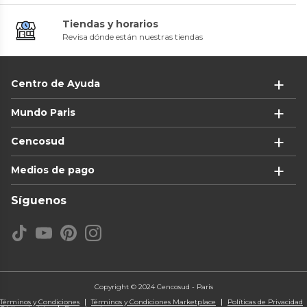
Tiendas y horarios
Revisa dónde están nuestras tiendas
Centro de Ayuda
Mundo Paris
Cencosud
Medios de pago
Síguenos
Copyright © 2024 Cencosud - Paris
Términos y Condiciones
Términos y Condiciones Marketplace
Políticas de Privacidad