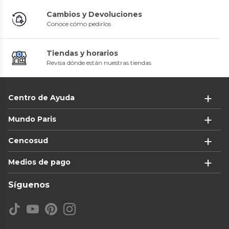
Cambios y Devoluciones
Conoce cómo pedirlos
Tiendas y horarios
Revisa dónde están nuestras tiendas
Centro de Ayuda
Mundo Paris
Cencosud
Medios de pago
Síguenos