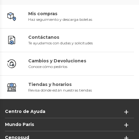
Mis compras
Haz seguimiento y descarga boletas
Contáctanos
Te ayudamos con dudas y solicitudes
Cambios y Devoluciones
Conoce cómo pedirlos
Tiendas y horarios
Revisa dónde están nuestras tiendas
Centro de Ayuda
Mundo Paris
Cencosud