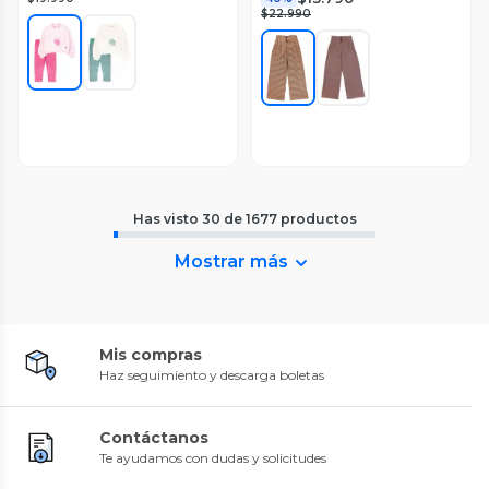
$22.990
Has visto
30
de
1677
productos
Mostrar más
Mis compras
Haz seguimiento y descarga boletas
Contáctanos
Te ayudamos con dudas y solicitudes