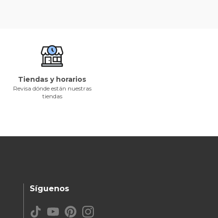
Tiendas y horarios
Revisa dónde están nuestras
tiendas
Síguenos