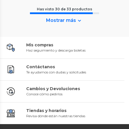
Has visto
30
de
33
productos
Mostrar más
Mis compras
Haz seguimiento y descarga boletas
Contáctanos
Te ayudamos con dudas y solicitudes
Cambios y Devoluciones
Conoce cómo pedirlos
Tiendas y horarios
Revisa dónde están nuestras tiendas