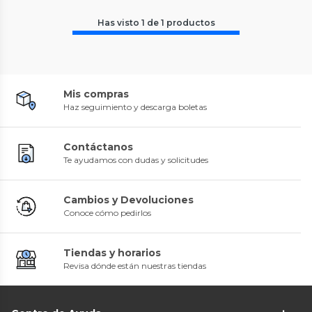
Has visto
1
de
1
productos
Mis compras
Haz seguimiento y descarga boletas
Contáctanos
Te ayudamos con dudas y solicitudes
Cambios y Devoluciones
Conoce cómo pedirlos
Tiendas y horarios
Revisa dónde están nuestras tiendas