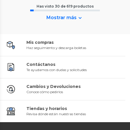
Has visto
30
de
619
productos
Mostrar más
Mis compras
Haz seguimiento y descarga boletas
Contáctanos
Te ayudamos con dudas y solicitudes
Cambios y Devoluciones
Conoce cómo pedirlos
Tiendas y horarios
Revisa dónde están nuestras tiendas