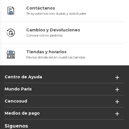
Contáctanos
Te ayudamos con dudas y solicitudes
Cambios y Devoluciones
Conoce cómo pedirlos
Tiendas y horarios
Revisa dónde están nuestras tiendas
Centro de Ayuda
Mundo Paris
Cencosud
Medios de pago
Síguenos