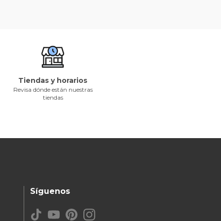
Tiendas y horarios
Revisa dónde están nuestras
tiendas
Síguenos