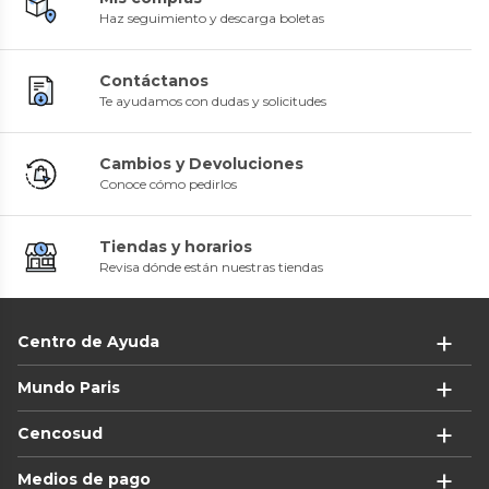
Haz seguimiento y descarga boletas
Contáctanos
Te ayudamos con dudas y solicitudes
Cambios y Devoluciones
Conoce cómo pedirlos
Tiendas y horarios
Revisa dónde están nuestras tiendas
Centro de Ayuda
Mundo Paris
Cencosud
Medios de pago