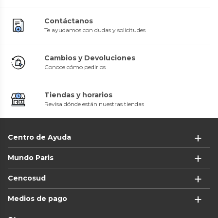
Contáctanos
Te ayudamos con dudas y solicitudes
Cambios y Devoluciones
Conoce cómo pedirlos
Tiendas y horarios
Revisa dónde están nuestras tiendas
Centro de Ayuda
Mundo Paris
Cencosud
Medios de pago