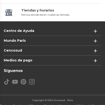
Tiendas y horarios
Revisa dónde están nuestras tiendas
Centro de Ayuda
Mundo Paris
Cencosud
Medios de pago
Síguenos
Copyright © 2024 Cencosud - Paris