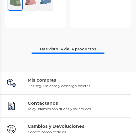
Has visto
14
de
14
productos
Mis compras
Haz seguimiento y descarga boletas
Contáctanos
Te ayudamos con dudas y solicitudes
Cambios y Devoluciones
Conoce cómo pedirlos