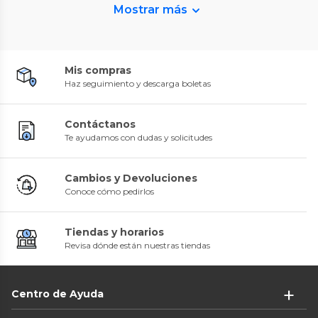
Mostrar más
Mis compras
Haz seguimiento y descarga boletas
Contáctanos
Te ayudamos con dudas y solicitudes
Cambios y Devoluciones
Conoce cómo pedirlos
Tiendas y horarios
Revisa dónde están nuestras tiendas
Centro de Ayuda