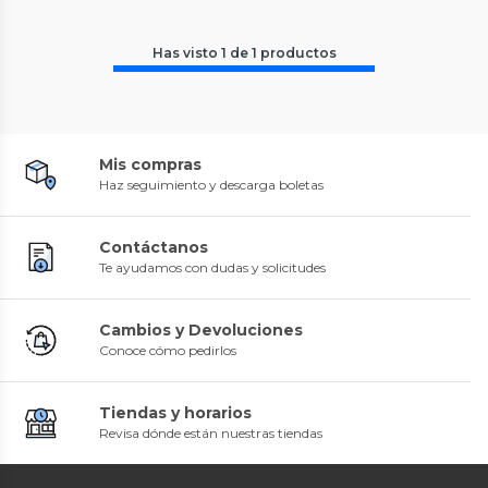
Has visto
1
de
1
productos
Mis compras
Haz seguimiento y descarga boletas
Contáctanos
Te ayudamos con dudas y solicitudes
Cambios y Devoluciones
Conoce cómo pedirlos
Tiendas y horarios
Revisa dónde están nuestras tiendas