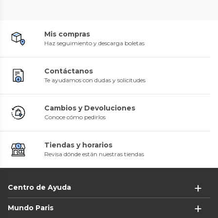
Mis compras
Haz seguimiento y descarga boletas
Contáctanos
Te ayudamos con dudas y solicitudes
Cambios y Devoluciones
Conoce cómo pedirlos
Tiendas y horarios
Revisa dónde están nuestras tiendas
Centro de Ayuda
Mundo Paris