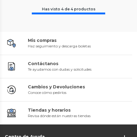
Has visto
4
de
4
productos
Mis compras
Haz seguimiento y descarga boletas
Contáctanos
Te ayudamos con dudas y solicitudes
Cambios y Devoluciones
Conoce cómo pedirlos
Tiendas y horarios
Revisa dónde están nuestras tiendas
Centro de Ayuda