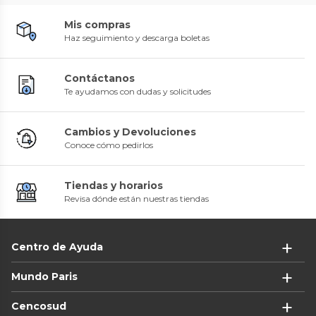
Mis compras
Haz seguimiento y descarga boletas
Contáctanos
Te ayudamos con dudas y solicitudes
Cambios y Devoluciones
Conoce cómo pedirlos
Tiendas y horarios
Revisa dónde están nuestras tiendas
Centro de Ayuda
Mundo Paris
Cencosud