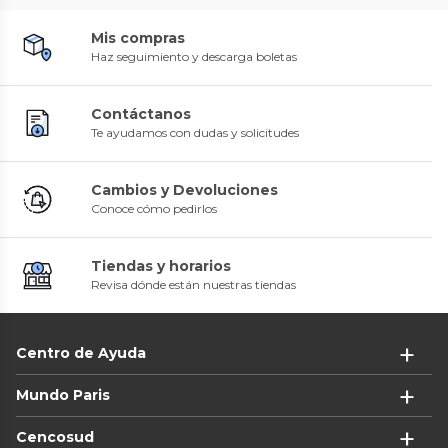
Mis compras
Haz seguimiento y descarga boletas
Contáctanos
Te ayudamos con dudas y solicitudes
Cambios y Devoluciones
Conoce cómo pedirlos
Tiendas y horarios
Revisa dónde están nuestras tiendas
Centro de Ayuda
Mundo Paris
Cencosud