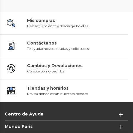
Mis compras
Haz seguimiento y descarga boletas
Contáctanos
Te ayudamos con dudas y solicitudes
Cambios y Devoluciones
Conoce cómo pedirlos
Tiendas y horarios
Revisa dónde están nuestras tiendas
Centro de Ayuda
Mundo Paris