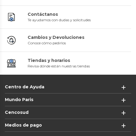
Contáctanos
Te ayudamos con dudas y solicitudes
Cambios y Devoluciones
Conoce cómo pedirlos
Tiendas y horarios
Revisa dónde están nuestras tiendas
Centro de Ayuda
Mundo Paris
Cencosud
Medios de pago