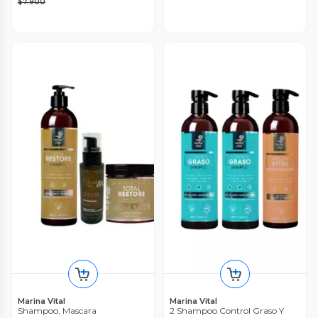
$7.900
Marina Vital
Marina Vital
Shampoo, Mascara
2 Shampoo Control Graso Y