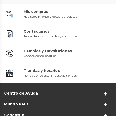
Mis compras
Haz seguimiento y descarga boletas
Contáctanos
Te ayudamos con dudas y solicitudes
Cambios y Devoluciones
Conoce cómo pedirlos
Tiendas y horarios
Revisa dónde están nuestras tiendas
Centro de Ayuda
Mundo Paris
Cencosud