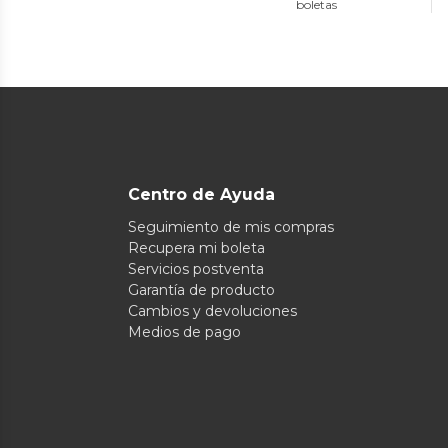
boletas
Centro de Ayuda
Seguimiento de mis compras
Recupera mi boleta
Servicios postventa
Garantía de producto
Cambios y devoluciones
Medios de pago