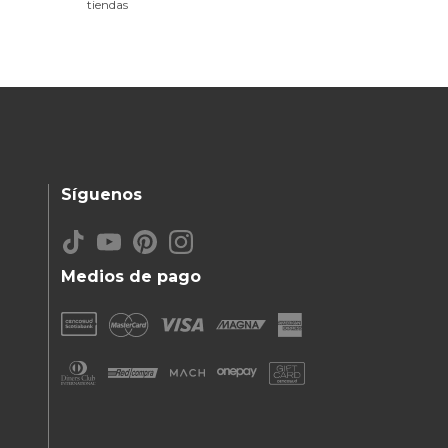
tiendas
Síguenos
Medios de pago