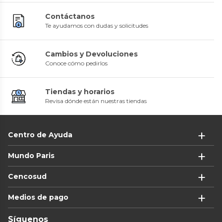
Contáctanos
Te ayudamos con dudas y solicitudes
Cambios y Devoluciones
Conoce cómo pedirlos
Tiendas y horarios
Revisa dónde están nuestras tiendas
Centro de Ayuda
Mundo Paris
Cencosud
Medios de pago
Síguenos