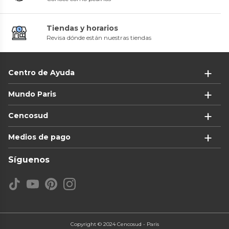
Tiendas y horarios
Revisa dónde están nuestras tiendas
Centro de Ayuda
Mundo Paris
Cencosud
Medios de pago
Síguenos
Copyright © 2024 Cencosud - Paris