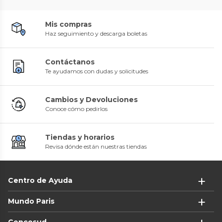
Mis compras
Haz seguimiento y descarga boletas
Contáctanos
Te ayudamos con dudas y solicitudes
Cambios y Devoluciones
Conoce cómo pedirlos
Tiendas y horarios
Revisa dónde están nuestras tiendas
Centro de Ayuda
Mundo Paris
Cencosud