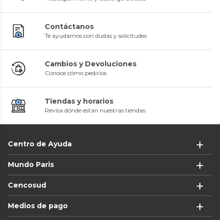
Contáctanos
Te ayudamos con dudas y solicitudes
Cambios y Devoluciones
Conoce cómo pedirlos
Tiendas y horarios
Revisa dónde están nuestras tiendas
Centro de Ayuda
Mundo Paris
Cencosud
Medios de pago