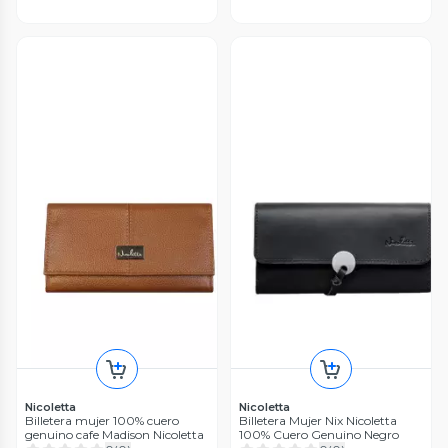
Nicoletta
Nicoletta
Billetera mujer 100% cuero
Billetera Mujer Nix Nicoletta
genuino cafe Madison Nicoletta
100% Cuero Genuino Negro