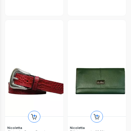
Nicoletta
Nicoletta