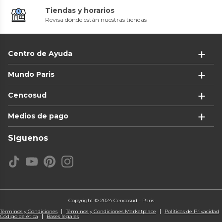
Tiendas y horarios
Revisa dónde están nuestras tiendas
Centro de Ayuda
Mundo Paris
Cencosud
Medios de pago
Síguenos
Copyright © 2024 Cencosud - Paris
Términos y Condiciones
Términos y Condiciones Marketplace
Políticas de Privacidad
Código de ética
Bases legales