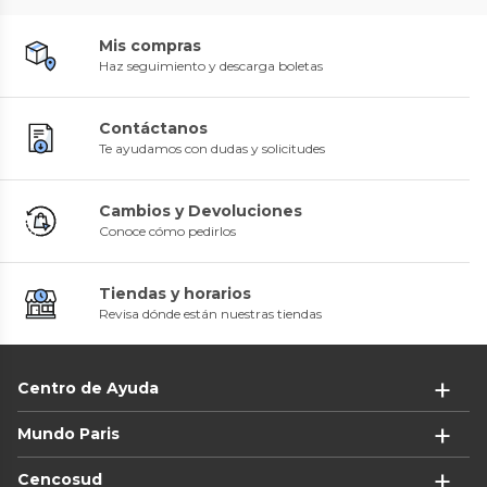
Mis compras
Haz seguimiento y descarga boletas
Contáctanos
Te ayudamos con dudas y solicitudes
Cambios y Devoluciones
Conoce cómo pedirlos
Tiendas y horarios
Revisa dónde están nuestras tiendas
Centro de Ayuda
Mundo Paris
Cencosud