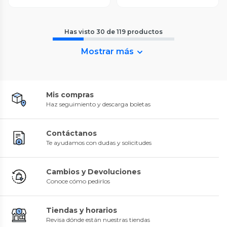
Has visto
30
de
119
productos
Mostrar más
Mis compras
Haz seguimiento y descarga boletas
Contáctanos
Te ayudamos con dudas y solicitudes
Cambios y Devoluciones
Conoce cómo pedirlos
Tiendas y horarios
Revisa dónde están nuestras tiendas