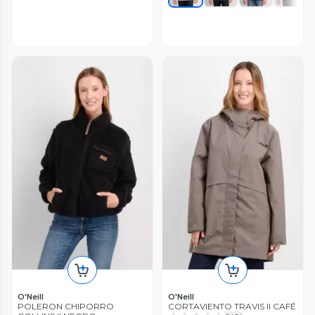
O'Neill
O'Neill
POLERON CHIPORRO
CORTAVIENTO TRAVIS II CAFÉ