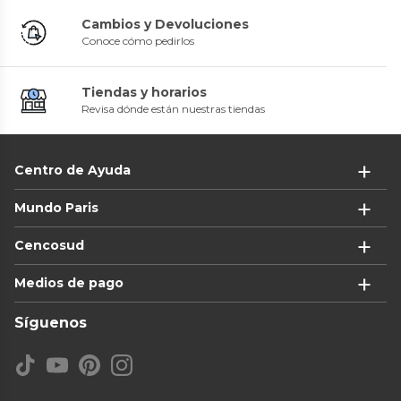
Cambios y Devoluciones
Conoce cómo pedirlos
Tiendas y horarios
Revisa dónde están nuestras tiendas
Centro de Ayuda
Mundo Paris
Cencosud
Medios de pago
Síguenos