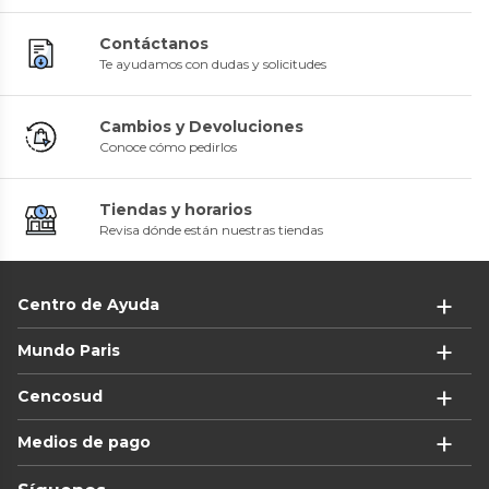
Contáctanos
Te ayudamos con dudas y solicitudes
Cambios y Devoluciones
Conoce cómo pedirlos
Tiendas y horarios
Revisa dónde están nuestras tiendas
Centro de Ayuda
Mundo Paris
Cencosud
Medios de pago