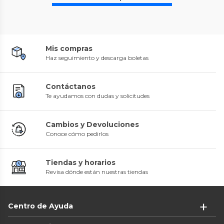
Mis compras
Haz seguimiento y descarga boletas
Contáctanos
Te ayudamos con dudas y solicitudes
Cambios y Devoluciones
Conoce cómo pedirlos
Tiendas y horarios
Revisa dónde están nuestras tiendas
Centro de Ayuda