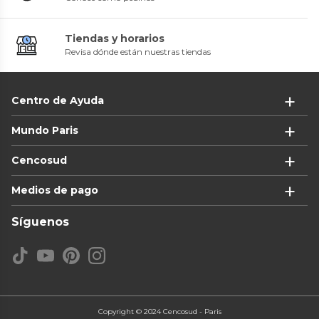
Tiendas y horarios
Revisa dónde están nuestras tiendas
Centro de Ayuda
Mundo Paris
Cencosud
Medios de pago
Síguenos
Copyright © 2024 Cencosud - Paris