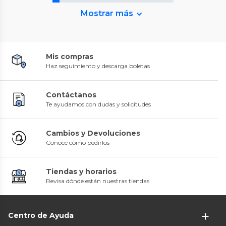
Mostrar más
Mis compras
Haz seguimiento y descarga boletas
Contáctanos
Te ayudamos con dudas y solicitudes
Cambios y Devoluciones
Conoce cómo pedirlos
Tiendas y horarios
Revisa dónde están nuestras tiendas
Centro de Ayuda