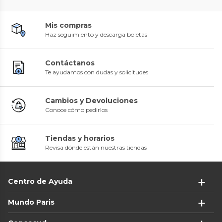
Mis compras
Haz seguimiento y descarga boletas
Contáctanos
Te ayudamos con dudas y solicitudes
Cambios y Devoluciones
Conoce cómo pedirlos
Tiendas y horarios
Revisa dónde están nuestras tiendas
Centro de Ayuda
Mundo Paris