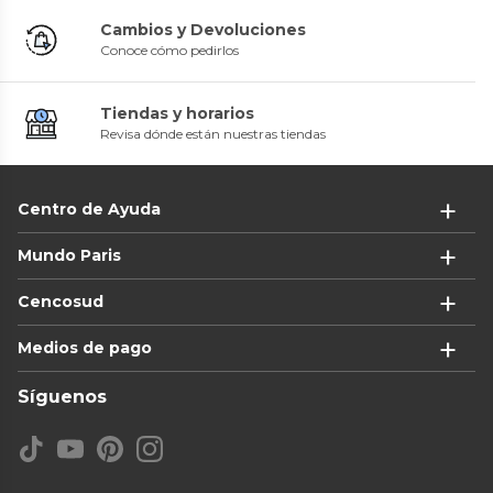
Cambios y Devoluciones
Conoce cómo pedirlos
Tiendas y horarios
Revisa dónde están nuestras tiendas
Centro de Ayuda
Mundo Paris
Cencosud
Medios de pago
Síguenos