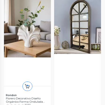
Rondon
Florero Decorativo Diseño
Orgánico Forma Ondulada
Hogar Jhn