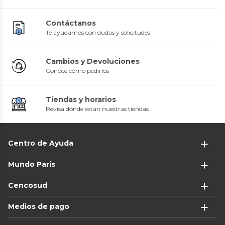
Contáctanos
Te ayudamos con dudas y solicitudes
Cambios y Devoluciones
Conoce cómo pedirlos
Tiendas y horarios
Revisa dónde están nuestras tiendas
Centro de Ayuda
Mundo Paris
Cencosud
Medios de pago