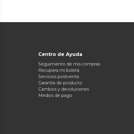
Centro de Ayuda
Seguimiento de mis compras
Recupera mi boleta
Servicios postventa
Garantía de producto
Cambios y devoluciones
Medios de pago