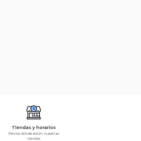
Tiendas y horarios
Revisa dónde están nuestras
tiendas