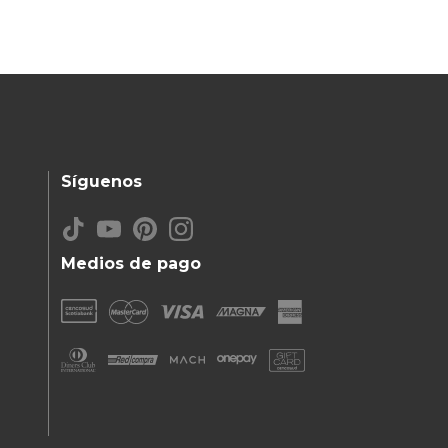
Síguenos
Medios de pago